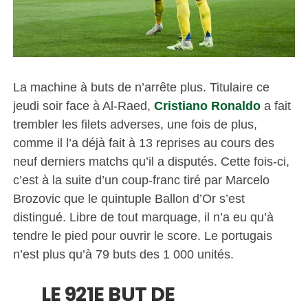
La machine à buts de n’arrête plus. Titulaire ce
jeudi soir face à Al-Raed,
Cristiano Ronaldo
a fait
trembler les filets adverses, une fois de plus,
comme il l’a déjà fait à 13 reprises au cours des
neuf derniers matchs qu’il a disputés. Cette fois-ci,
c’est à la suite d’un coup-franc tiré par Marcelo
Brozovic que le quintuple Ballon d’Or s’est
distingué. Libre de tout marquage, il n’a eu qu’à
tendre le pied pour ouvrir le score. Le portugais
n’est plus qu’à 79 buts des 1 000 unités.
LE 921E BUT DE