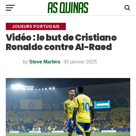
JOUEURS PORTUGAIS
Vidéo : le but de Cristiano
Ronaldo contre Al-Raed
by
Steve Martins
30 janvier 2025