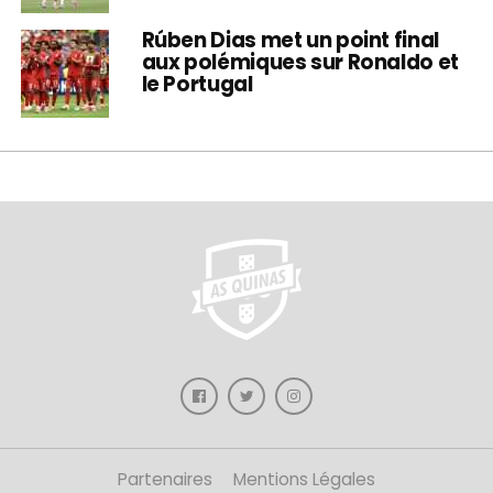
Rúben Dias met un point final
aux polémiques sur Ronaldo et
le Portugal
Partenaires
Mentions Légales