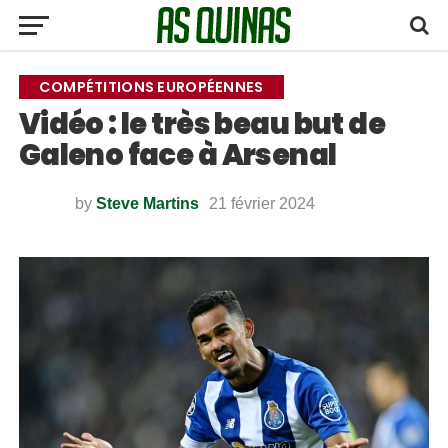
COMPÉTITIONS EUROPÉENNES
Vidéo : le très beau but de
Galeno face à Arsenal
by
Steve Martins
21 février 2024