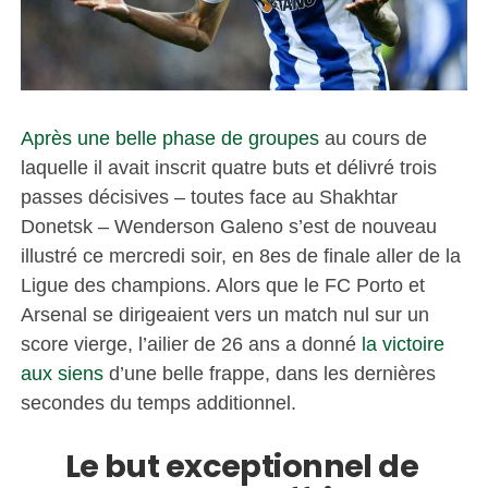
Après une belle phase de groupes
au cours de
laquelle il avait inscrit quatre buts et délivré trois
passes décisives – toutes face au Shakhtar
Donetsk – Wenderson Galeno s’est de nouveau
illustré ce mercredi soir, en 8es de finale aller de la
Ligue des champions. Alors que le FC Porto et
Arsenal se dirigeaient vers un match nul sur un
score vierge, l’ailier de 26 ans a donné
la victoire
aux siens
d’une belle frappe, dans les dernières
secondes du temps additionnel.
Le but exceptionnel de