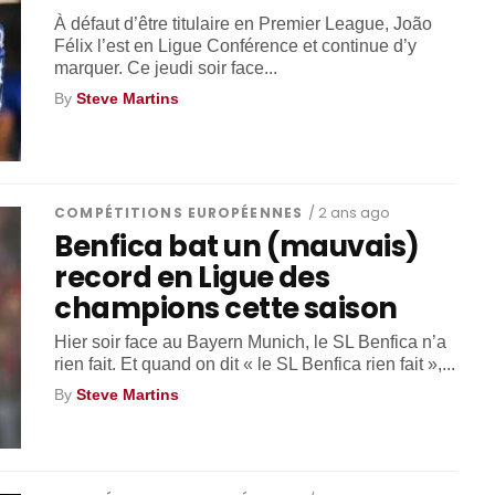
À défaut d’être titulaire en Premier League, João
Félix l’est en Ligue Conférence et continue d’y
marquer. Ce jeudi soir face...
By
Steve Martins
COMPÉTITIONS EUROPÉENNES
/ 2 ans ago
Benfica bat un (mauvais)
record en Ligue des
champions cette saison
Hier soir face au Bayern Munich, le SL Benfica n’a
rien fait. Et quand on dit « le SL Benfica rien fait »,...
By
Steve Martins