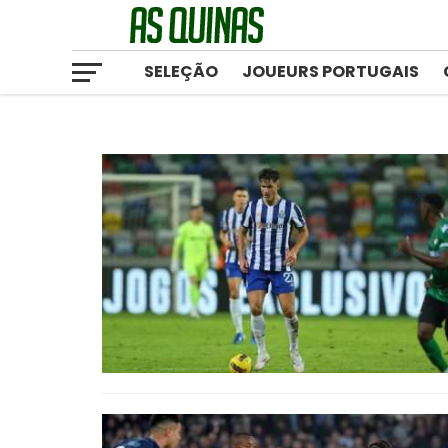
SELEÇÃO
JOUEURS PORTUGAIS