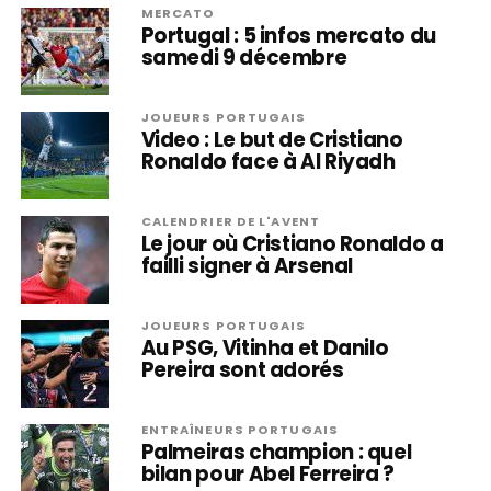
MERCATO
Portugal : 5 infos mercato du
samedi 9 décembre
JOUEURS PORTUGAIS
Video : Le but de Cristiano
Ronaldo face à Al Riyadh
CALENDRIER DE L'AVENT
Le jour où Cristiano Ronaldo a
failli signer à Arsenal
JOUEURS PORTUGAIS
Au PSG, Vitinha et Danilo
Pereira sont adorés
ENTRAÎNEURS PORTUGAIS
Palmeiras champion : quel
bilan pour Abel Ferreira ?