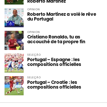
Roberto Martinez
OPINION
Roberto Martinez a volé le rêve
du Portugal
OPINION
Cristiano Ronaldo, tu as
accouché de ta propre fin
SELEÇÃO
Portugal – Espagne : les
compositions officielles
SELEÇÃO
Portugal – Croatie : les
compositions officielles