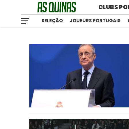
CLUBS PO
SELEÇÃO
JOUEURS PORTUGAIS