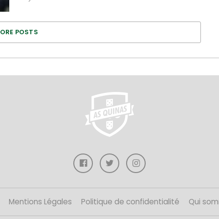
ORE POSTS
Mentions Légales
Politique de confidentialité
Qui som