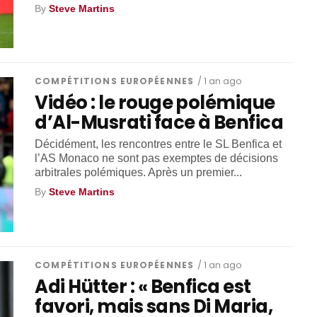
By
Steve Martins
COMPÉTITIONS EUROPÉENNES
/ 1 an ago
Vidéo : le rouge polémique
d’Al-Musrati face à Benfica
Décidément, les rencontres entre le SL Benfica et
l’AS Monaco ne sont pas exemptes de décisions
arbitrales polémiques. Après un premier...
By
Steve Martins
COMPÉTITIONS EUROPÉENNES
/ 1 an ago
Adi Hütter : « Benfica est
favori, mais sans Di Maria,