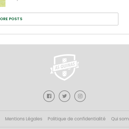
ORE POSTS
Mentions Légales
Politique de confidentialité
Qui som