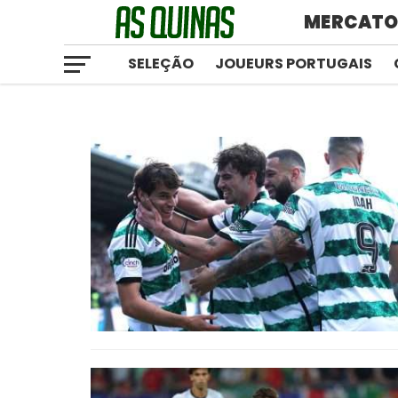
MERCAT
SELEÇÃO
JOUEURS PORTUGAIS