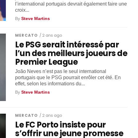
l’international portugais devrait également faire une
croix...
By
Steve Martins
MERCATO
/ 2 ans ago
Le PSG serait intéressé par
l’un des meilleurs joueurs de
Premier League
João Neves n’est pas le seul international
portugais que le PSG pourrait enrôler cet été. En
effet, selon les informations du...
By
Steve Martins
MERCATO
/ 2 ans ago
Le FC Porto insiste pour
s’offrir une jeune promesse