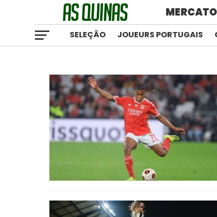
MERCAT
SELEÇÃO
JOUEURS PORTUGAIS