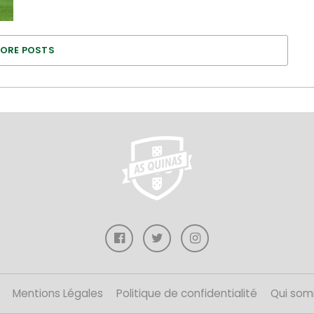
ORE POSTS
Mentions Légales
Politique de confidentialité
Qui som