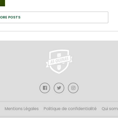
ORE POSTS
Mentions Légales
Politique de confidentialité
Qui som