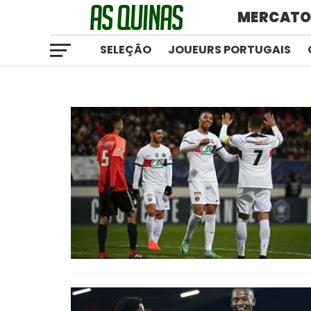
MERCAT
SELEÇÃO
JOUEURS PORTUGAIS