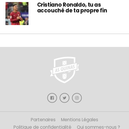
Cristiano Ronaldo, tu as
accouché de ta propre fin
Partenaires
Mentions Légales
Politique de confidentialité
Qui sommes-nous ?