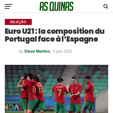
SELEÇÃO
Euro U21 : la composition du
Portugal face à l’Espagne
by
Steve Martins
3 juin 2021