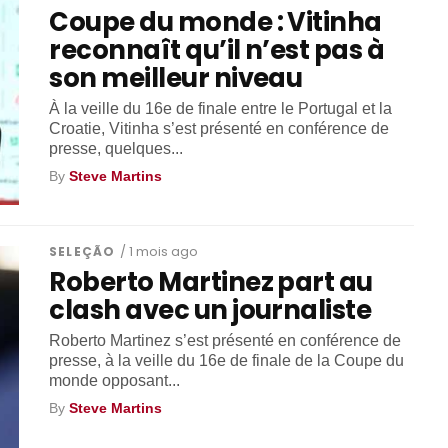
Coupe du monde : Vitinha
reconnaît qu’il n’est pas à
son meilleur niveau
À la veille du 16e de finale entre le Portugal et la
Croatie, Vitinha s’est présenté en conférence de
presse, quelques...
By
Steve Martins
SELEÇÃO
/ 1 mois ago
Roberto Martinez part au
clash avec un journaliste
Roberto Martinez s’est présenté en conférence de
presse, à la veille du 16e de finale de la Coupe du
monde opposant...
By
Steve Martins