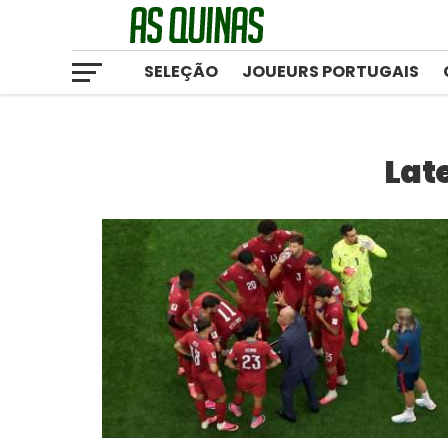
SELEÇÃO
JOUEURS PORTUGAIS
Lat