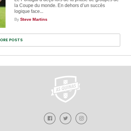
la Coupe du monde. En dehors d’un succès
logique face...
By
Steve Martins
ORE POSTS