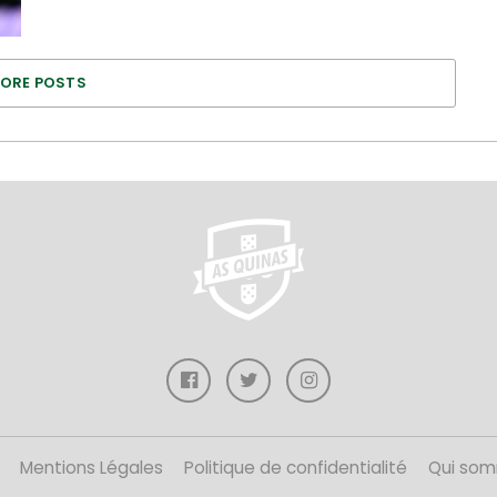
ORE POSTS
Mentions Légales
Politique de confidentialité
Qui som