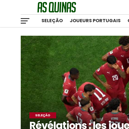
SELEÇÃO
JOUEURS PORTUGAIS
SELEÇÃO
Révélations : les jou