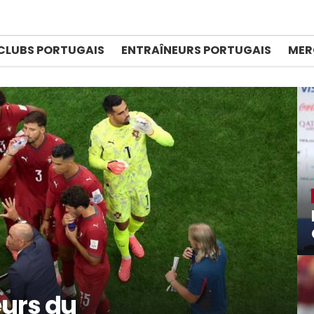
CLUBS PORTUGAIS
ENTRAÎNEURS PORTUGAIS
MER
eurs du