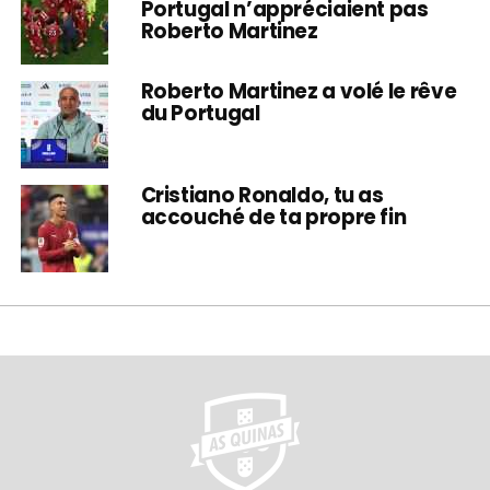
Portugal n’appréciaient pas
Roberto Martinez
Roberto Martinez a volé le rêve
du Portugal
Cristiano Ronaldo, tu as
accouché de ta propre fin