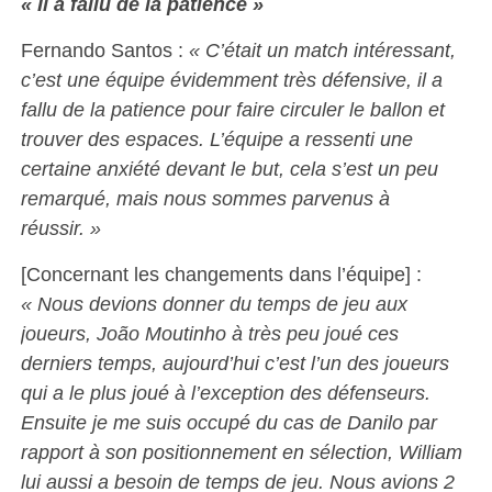
« Il a fallu de la patience »
Fernando Santos :
« C’était un match intéressant,
c’est une équipe évidemment très défensive, il a
fallu de la patience pour faire circuler le ballon et
trouver des espaces. L’équipe a ressenti une
certaine anxiété devant le but, cela s’est un peu
remarqué, mais nous sommes parvenus à
réussir. »
[Concernant les changements dans l’équipe] :
« Nous devions donner du temps de jeu aux
joueurs, João Moutinho à très peu joué ces
derniers temps, aujourd’hui c’est l’un des joueurs
qui a le plus joué à l’exception des défenseurs.
Ensuite je me suis occupé du cas de Danilo par
rapport à son positionnement en sélection, William
lui aussi a besoin de temps de jeu. Nous avions 2