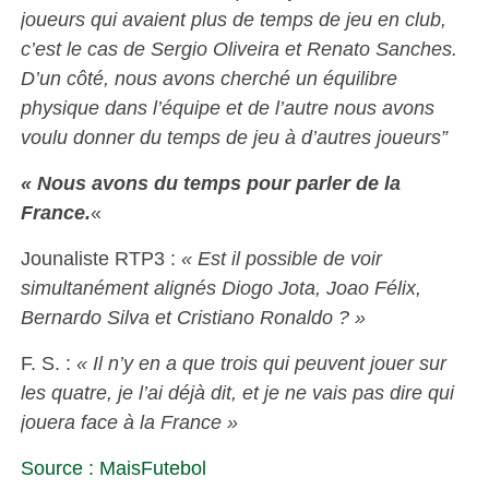
joueurs qui avaient plus de temps de jeu en club,
c’est le cas de Sergio Oliveira et Renato Sanches.
D’un côté, nous avons cherché un équilibre
physique dans l’équipe et de l’autre nous avons
voulu donner du temps de jeu à d’autres joueurs”
« Nous avons du temps pour parler de la
France.
«
Jounaliste RTP3 :
« Est il possible de voir
simultanément alignés Diogo Jota, Joao Félix,
Bernardo Silva et Cristiano Ronaldo ? »
F. S. :
« Il n’y en a que trois qui peuvent jouer sur
les quatre, je l’ai déjà dit, et je ne vais pas dire qui
jouera face à la France »
Source : MaisFutebol