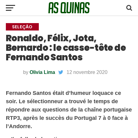
SELEÇÃO
Ronaldo, Félix, Jota,
Bernardo : le casse-tête de
Fernando Santos
by
Olivia Lima
12 novembre 2020
Fernando Santos était d’humeur loquace ce
soir. Le sélectionneur a trouvé le temps de
répondre aux questions de la chaîne portugaise
RTP3, après le succès du Portugal 7 à 0 face à
l’Andorre.