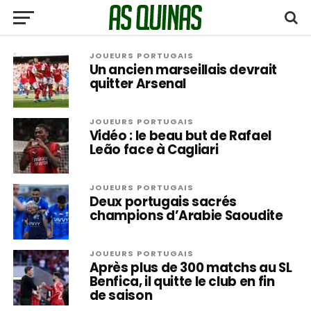
JOUEURS PORTUGAIS
Un ancien marseillais devrait
quitter Arsenal
JOUEURS PORTUGAIS
Vidéo : le beau but de Rafael
Leão face à Cagliari
JOUEURS PORTUGAIS
Deux portugais sacrés
champions d’Arabie Saoudite
JOUEURS PORTUGAIS
Après plus de 300 matchs au SL
Benfica, il quitte le club en fin
de saison