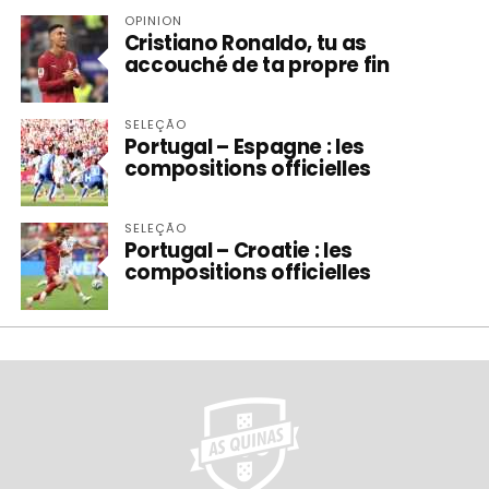
OPINION
Cristiano Ronaldo, tu as
accouché de ta propre fin
SELEÇÃO
Portugal – Espagne : les
compositions officielles
SELEÇÃO
Portugal – Croatie : les
compositions officielles