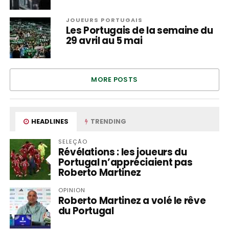
JOUEURS PORTUGAIS
Les Portugais de la semaine du
29 avril au 5 mai
MORE POSTS
HEADLINES
TRENDING
SELEÇÃO
Révélations : les joueurs du
Portugal n’appréciaient pas
Roberto Martinez
OPINION
Roberto Martinez a volé le rêve
du Portugal