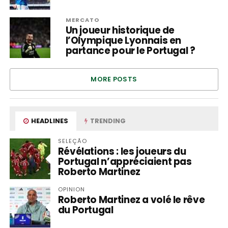
MERCATO
Un joueur historique de
l’Olympique Lyonnais en
partance pour le Portugal ?
MORE POSTS
HEADLINES
TRENDING
SELEÇÃO
Révélations : les joueurs du
Portugal n’appréciaient pas
Roberto Martinez
OPINION
Roberto Martinez a volé le rêve
du Portugal