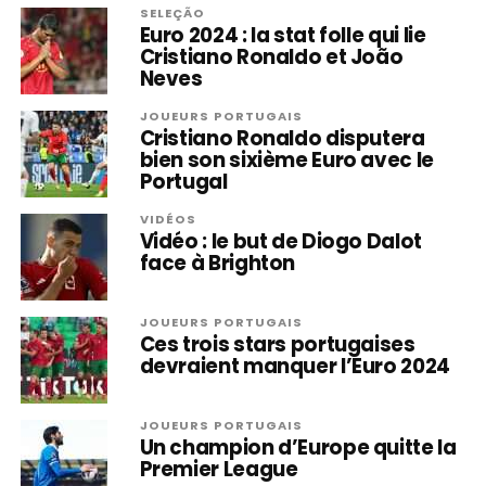
SELEÇÃO
Euro 2024 : la stat folle qui lie
Cristiano Ronaldo et João
Neves
JOUEURS PORTUGAIS
Cristiano Ronaldo disputera
bien son sixième Euro avec le
Portugal
VIDÉOS
Vidéo : le but de Diogo Dalot
face à Brighton
JOUEURS PORTUGAIS
Ces trois stars portugaises
devraient manquer l’Euro 2024
JOUEURS PORTUGAIS
Un champion d’Europe quitte la
Premier League