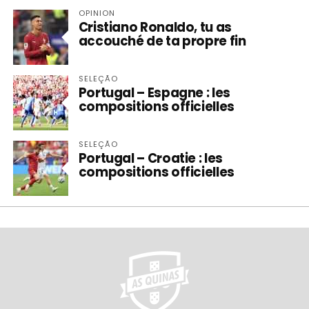
OPINION
Cristiano Ronaldo, tu as
accouché de ta propre fin
SELEÇÃO
Portugal – Espagne : les
compositions officielles
SELEÇÃO
Portugal – Croatie : les
compositions officielles