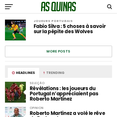
JOUEURS PORTUGAIS
Fabio Silva : 5 choses à savoir
sur la pépite des Wolves
MORE POSTS
HEADLINES
TRENDING
SELEÇÃO
Révélations : les joueurs du
Portugal n’appréciaient pas
Roberto Martinez
OPINION
Roberto Martinez a volé le rêve