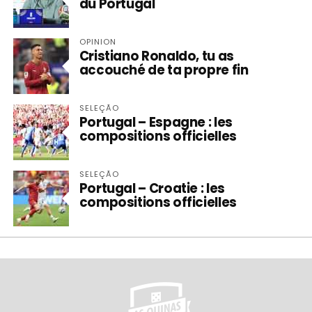
du Portugal
OPINION
Cristiano Ronaldo, tu as
accouché de ta propre fin
SELEÇÃO
Portugal – Espagne : les
compositions officielles
SELEÇÃO
Portugal – Croatie : les
compositions officielles