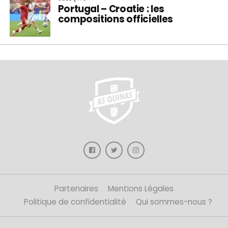
Portugal – Croatie : les
compositions officielles
Partenaires
Mentions Légales
Politique de confidentialité
Qui sommes-nous ?