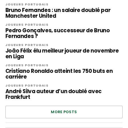
JOUEURS PORTUGAIS
Bruno Fernandes : un salaire doublé par
Manchester United
JOUEURS PORTUGAIS
Pedro Gonçalves, successeur de Bruno
Fernandes ?
JOUEURS PORTUGAIS
João Félix élu meilleur joueur de novembre
en Liga
JOUEURS PORTUGAIS
Cristiano Ronaldo atteint les 750 buts en
carrière
JOUEURS PORTUGAIS
André Silva auteur d’un doublé avec
Frankfurt
MORE POSTS