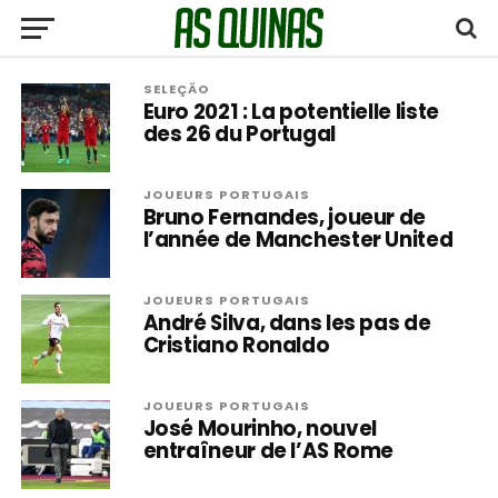
SELEÇÃO
Euro 2021 : La potentielle liste
des 26 du Portugal
JOUEURS PORTUGAIS
Bruno Fernandes, joueur de
l’année de Manchester United
JOUEURS PORTUGAIS
André Silva, dans les pas de
Cristiano Ronaldo
JOUEURS PORTUGAIS
José Mourinho, nouvel
entraîneur de l’AS Rome