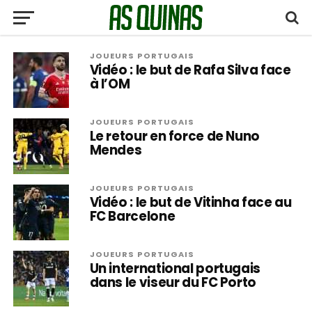
JOUEURS PORTUGAIS
Vidéo : le but de Rafa Silva face
à l’OM
JOUEURS PORTUGAIS
Le retour en force de Nuno
Mendes
JOUEURS PORTUGAIS
Vidéo : le but de Vitinha face au
FC Barcelone
JOUEURS PORTUGAIS
Un international portugais
dans le viseur du FC Porto