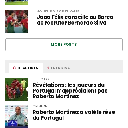
JOUEURS PORTUGAIS
João Félix conseille au Barça
de recruter Bernardo Silva
MORE POSTS
HEADLINES
TRENDING
SELEÇÃO
Révélations : les joueurs du
Portugal n’appréciaient pas
Roberto Martinez
OPINION
Roberto Martinez a volé le rêve
du Portugal