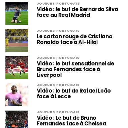
JOUEURS PORTUGAIS
Vidéo : le but de Bernardo Silva
face au Real Madrid
JOUEURS PORTUGAIS
Le carton rouge de Cristiano
Ronaldo face à Al-Hilal
JOUEURS PORTUGAIS
Vidéo : le but sensationnel de
Bruno Fernandes face à
Liverpool
JOUEURS PORTUGAIS
Vidéo : le but de Rafael Leão
face à Lecce
JOUEURS PORTUGAIS
Vidéo : Le but de Bruno
Fernandes face à Chelsea