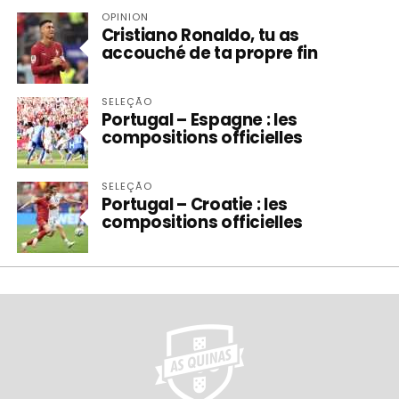
OPINION
Cristiano Ronaldo, tu as
accouché de ta propre fin
SELEÇÃO
Portugal – Espagne : les
compositions officielles
SELEÇÃO
Portugal – Croatie : les
compositions officielles