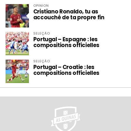
OPINION
Cristiano Ronaldo, tu as
accouché de ta propre fin
SELEÇÃO
Portugal – Espagne : les
compositions officielles
SELEÇÃO
Portugal – Croatie : les
compositions officielles