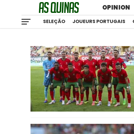
OPINION
SELEÇÃO
JOUEURS PORTUGAIS