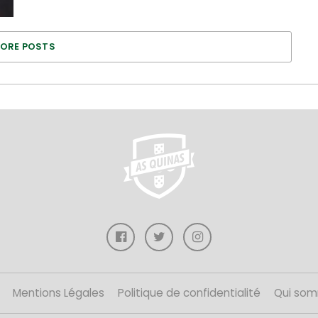
ORE POSTS
Mentions Légales
Politique de confidentialité
Qui som