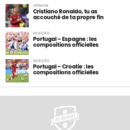
OPINION
Cristiano Ronaldo, tu as
accouché de ta propre fin
SELEÇÃO
Portugal – Espagne : les
compositions officielles
SELEÇÃO
Portugal – Croatie : les
compositions officielles