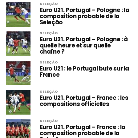
SELEÇÃO
Euro U21. Portugal – Pologne : la
composition probable de la
Seleção
SELEÇÃO
Euro U21. Portugal – Pologne : à
quelle heure et sur quelle
chaîne ?
SELEÇÃO
Euro U21 : le Portugal bute sur la
France
SELEÇÃO
Euro U21. Portugal – France : les
compositions officielles
SELEÇÃO
Euro U21. Portugal – France : la
composition probable de la