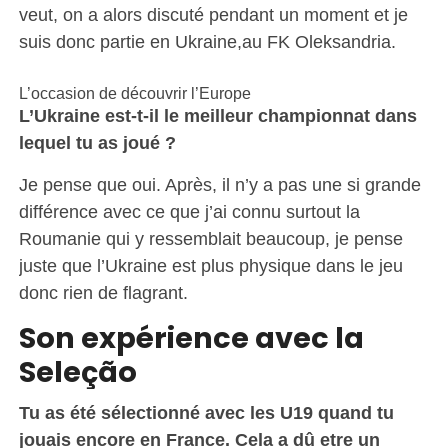
veut, on a alors discuté pendant un moment et je
suis donc partie en Ukraine,au FK Oleksandria.
L’occasion de découvrir l’Europe
L’Ukraine est-t-il le meilleur championnat dans
lequel tu as joué ?
Je pense que oui. Après, il n’y a pas une si grande
différence avec ce que j’ai connu surtout la
Roumanie qui y ressemblait beaucoup, je pense
juste que l’Ukraine est plus physique dans le jeu
donc rien de flagrant.
Son expérience avec la
Seleção
Tu as été sélectionné avec les U19 quand tu
jouais encore en France. Cela a dû etre un