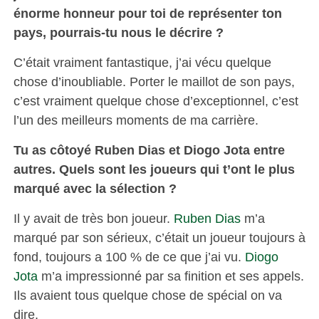
énorme honneur pour toi de représenter ton
pays, pourrais-tu nous le décrire ?
C’était vraiment fantastique, j’ai vécu quelque
chose d’inoubliable. Porter le maillot de son pays,
c’est vraiment quelque chose d’exceptionnel, c’est
l’un des meilleurs moments de ma carrière.
Tu as côtoyé Ruben Dias et Diogo Jota entre
autres. Quels sont les joueurs qui t’ont le plus
marqué avec la sélection ?
Il y avait de très bon joueur.
Ruben Dias
m’a
marqué par son sérieux, c’était un joueur toujours à
fond, toujours a 100 % de ce que j’ai vu.
Diogo
Jota
m’a impressionné par sa finition et ses appels.
Ils avaient tous quelque chose de spécial on va
dire.