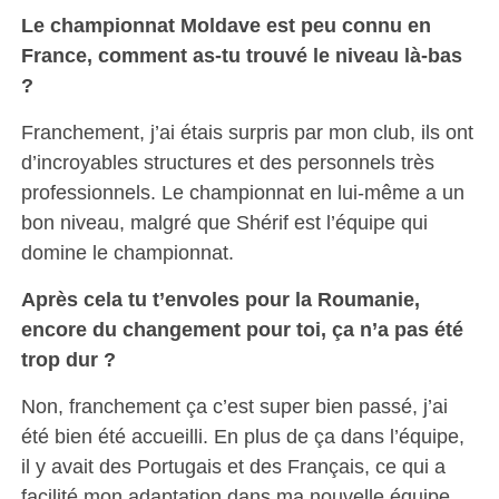
Le championnat Moldave est peu connu en
France, comment as-tu trouvé le niveau là-bas
?
Franchement, j’ai étais surpris par mon club, ils ont
d’incroyables structures et des personnels très
professionnels. Le championnat en lui-même a un
bon niveau, malgré que Shérif est l’équipe qui
domine le championnat.
Après cela tu t’envoles pour la Roumanie,
encore du changement pour toi, ça n’a pas été
trop dur ?
Non, franchement ça c’est super bien passé, j’ai
été bien été accueilli. En plus de ça dans l’équipe,
il y avait des Portugais et des Français, ce qui a
facilité mon adaptation dans ma nouvelle équipe.