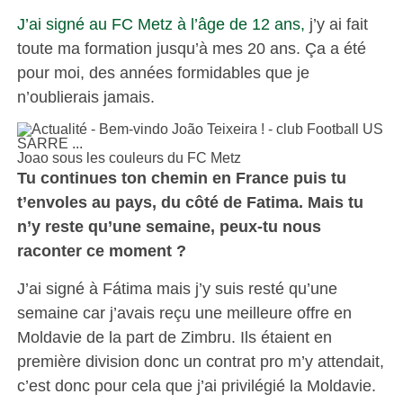
J’ai signé au FC Metz à l’âge de 12 ans,
j’y ai fait
toute ma formation jusqu’à mes 20 ans. Ça a été
pour moi, des années formidables que je
n’oublierais jamais.
Joao sous les couleurs du FC Metz
Tu continues ton chemin en France puis tu
t’envoles au pays, du côté de Fatima. Mais tu
n’y reste qu’une semaine, peux-tu nous
raconter ce moment ?
J’ai signé à Fátima mais j’y suis resté qu’une
semaine car j’avais reçu une meilleure offre en
Moldavie de la part de Zimbru. Ils étaient en
première division donc un contrat pro m’y attendait,
c’est donc pour cela que j’ai privilégié la Moldavie.