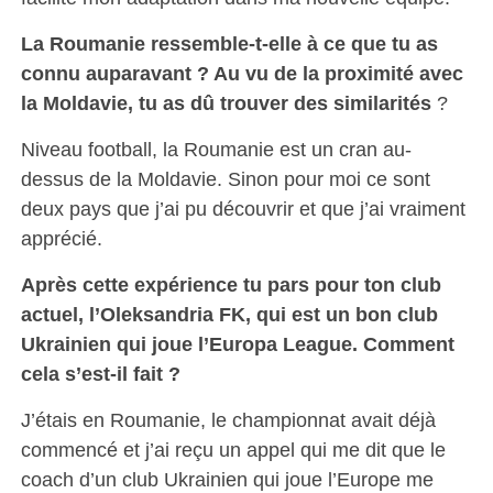
La Roumanie ressemble-t-elle à ce que tu as
connu auparavant ? Au vu de la proximité avec
la Moldavie, tu as dû trouver des similarités
?
Niveau football, la Roumanie est un cran au-
dessus de la Moldavie. Sinon pour moi ce sont
deux pays que j’ai pu découvrir et que j’ai vraiment
apprécié.
Après cette expérience tu pars pour ton club
actuel, l’Oleksandria FK, qui est un bon club
Ukrainien qui joue l’Europa League. Comment
cela s’est-il fait ?
J’étais en Roumanie, le championnat avait déjà
commencé et j’ai reçu un appel qui me dit que le
coach d’un club Ukrainien qui joue l’Europe me