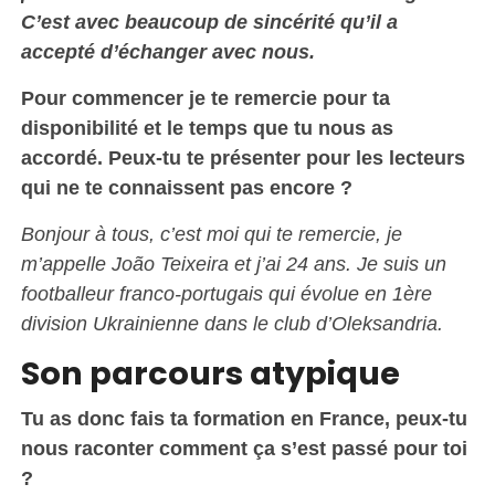
C’est avec
beaucou
p de sincérité qu’il a
accepté d’échanger avec nous.
Pour commencer je te remercie pour ta
disponibilité et le temps que tu nous as
accordé. Peux-tu te présenter pour les lecteurs
qui ne te connaissent pas encore ?
Bonjour à tous, c’est moi qui te remercie, je
m’appelle João Teixeira et j’ai 24 ans. Je suis un
footballeur franco-portugais qui évolue en 1ère
division Ukrainienne dans le club d’Oleksandria.
Son parcours atypique
Tu as donc fais ta formation en France, peux-tu
nous raconter comment ça s’est passé pour toi
?