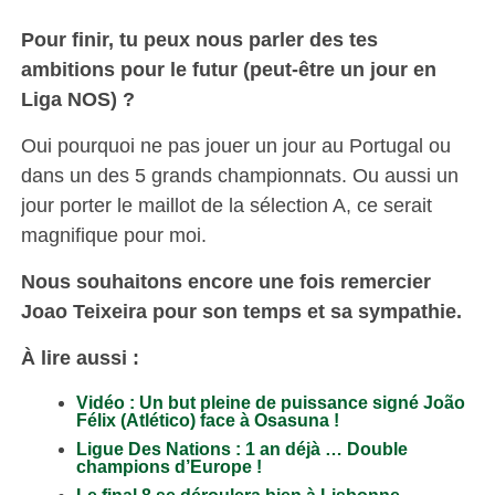
Pour finir, tu peux nous parler des tes
ambitions pour le futur (peut-être un jour en
Liga NOS) ?
Oui pourquoi ne pas jouer un jour au Portugal ou
dans un des 5 grands championnats. Ou aussi un
jour porter le maillot de la sélection A, ce serait
magnifique pour moi.
Nous souhaitons encore une fois remercier
Joao Teixeira pour son temps et sa sympathie.
À lire aussi :
Vidéo : Un but pleine de puissance signé João
Félix (Atlético) face à Osasuna !
Ligue Des Nations : 1 an déjà … Double
champions d’Europe !