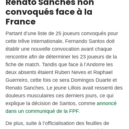
Renato Sanches non
convoqués face à la
France
Partant d’une liste de 25 joueurs convoqués pour
cette trêve internationale, Fernando Santos doit
établir une nouvelle convocation avant chaque
rencontre afin de déterminer les 23 joueurs de la
fiche de match. Tandis que face à l’Andorre les
deux absents étaient Ruben Neves et Raphael
Guerreiro, cette fois ce sera Domingos Duarte et
Renato Sanches. Le jeune Lillois avait ressenti des
douleurs musculaires ces derniers jours, ce qui
explique la décision de Santos, comme
annoncé
dans un communiqué de la FPF.
De plus, suite à l’officialisation des feuilles de