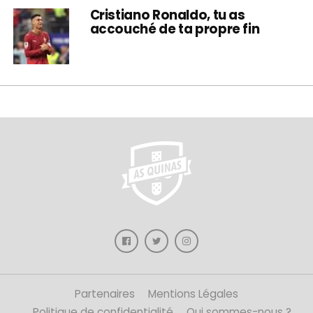
Cristiano Ronaldo, tu as
accouché de ta propre fin
Partenaires
Mentions Légales
Politique de confidentialité
Qui sommes-nous ?