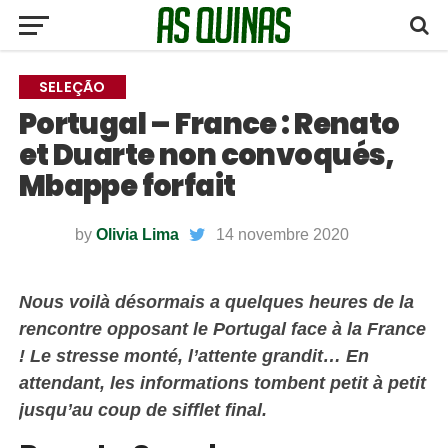
SELEÇÃO
Portugal – France : Renato
et Duarte non convoqués,
Mbappe forfait
by
Olivia Lima
14 novembre 2020
Nous voilà désormais a quelques heures de la
rencontre opposant le Portugal face à la France
! Le stresse monté, l’attente grandit… En
attendant, les informations tombent petit à petit
jusqu’au coup de sifflet final.