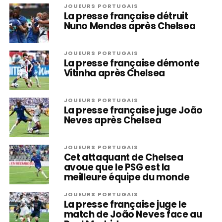
JOUEURS PORTUGAIS
La presse française détruit
Nuno Mendes après Chelsea
JOUEURS PORTUGAIS
La presse française démonte
Vitinha après Chelsea
JOUEURS PORTUGAIS
La presse française juge João
Neves après Chelsea
JOUEURS PORTUGAIS
Cet attaquant de Chelsea
avoue que le PSG est la
meilleure équipe du monde
JOUEURS PORTUGAIS
La presse française juge le
match de João Neves face au