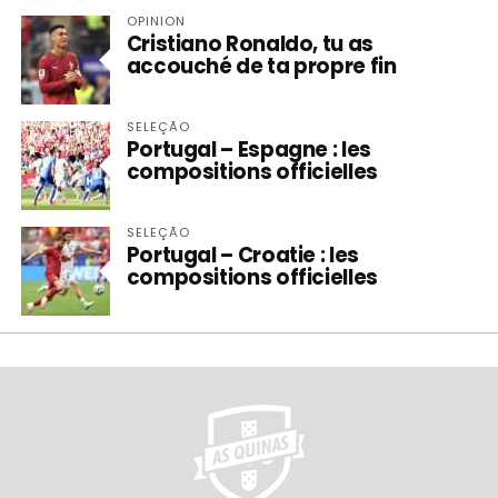
OPINION
Cristiano Ronaldo, tu as
accouché de ta propre fin
SELEÇÃO
Portugal – Espagne : les
compositions officielles
SELEÇÃO
Portugal – Croatie : les
compositions officielles