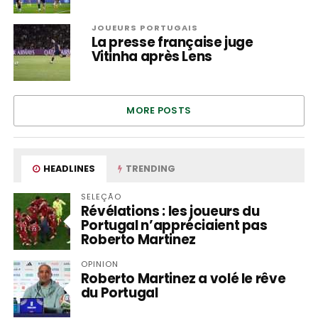
JOUEURS PORTUGAIS
La presse française juge
Vitinha après Lens
MORE POSTS
HEADLINES
TRENDING
SELEÇÃO
Révélations : les joueurs du
Portugal n’appréciaient pas
Roberto Martinez
OPINION
Roberto Martinez a volé le rêve
du Portugal