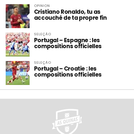
OPINION
Cristiano Ronaldo, tu as
accouché de ta propre fin
SELEÇÃO
Portugal – Espagne : les
compositions officielles
SELEÇÃO
Portugal – Croatie : les
compositions officielles