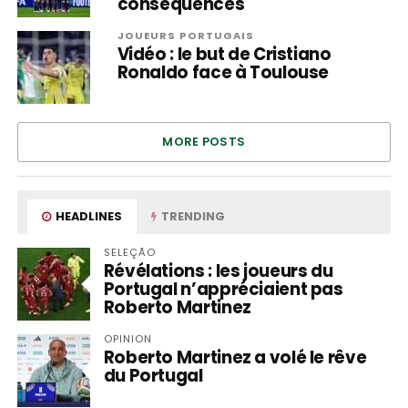
conséquences
JOUEURS PORTUGAIS
Vidéo : le but de Cristiano
Ronaldo face à Toulouse
MORE POSTS
HEADLINES
TRENDING
SELEÇÃO
Révélations : les joueurs du
Portugal n’appréciaient pas
Roberto Martinez
OPINION
Roberto Martinez a volé le rêve
du Portugal