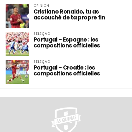
OPINION
Cristiano Ronaldo, tu as
accouché de ta propre fin
SELEÇÃO
Portugal – Espagne : les
compositions officielles
SELEÇÃO
Portugal – Croatie : les
compositions officielles