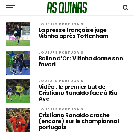
JOUEURS PORTUGAIS
La presse française juge
Vitinha après Tottenham
JOUEURS PORTUGAIS
Ballon d’Or : Vitinha donne son
favori
JOUEURS PORTUGAIS
Vidéo : le premier but de
Cristiano Ronaldo face à Rio
Ave
JOUEURS PORTUGAIS
Cristiano Ronaldo crache
(encore) sur le championnat
portugais