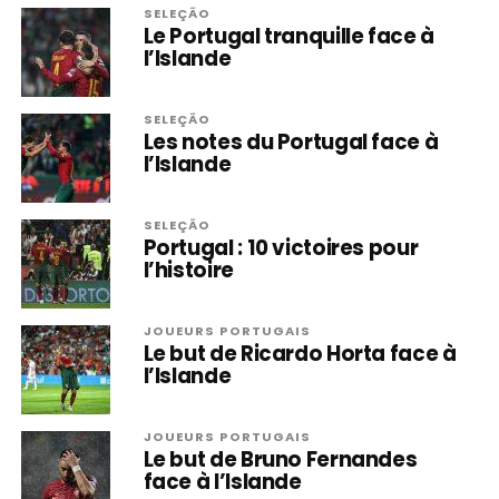
SELEÇÃO
Le Portugal tranquille face à
l’Islande
SELEÇÃO
Les notes du Portugal face à
l’Islande
SELEÇÃO
Portugal : 10 victoires pour
l’histoire
JOUEURS PORTUGAIS
Le but de Ricardo Horta face à
l’Islande
JOUEURS PORTUGAIS
Le but de Bruno Fernandes
face à l’Islande