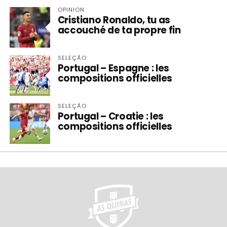
OPINION
Cristiano Ronaldo, tu as
accouché de ta propre fin
SELEÇÃO
Portugal – Espagne : les
compositions officielles
SELEÇÃO
Portugal – Croatie : les
compositions officielles