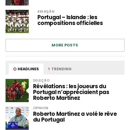
SELEÇÃO
Portugal – Islande : les
compositions officielles
MORE POSTS
HEADLINES
TRENDING
SELEÇÃO
Révélations : les joueurs du
Portugal n’appréciaient pas
Roberto Martinez
OPINION
Roberto Martinez a volé le rêve
du Portugal