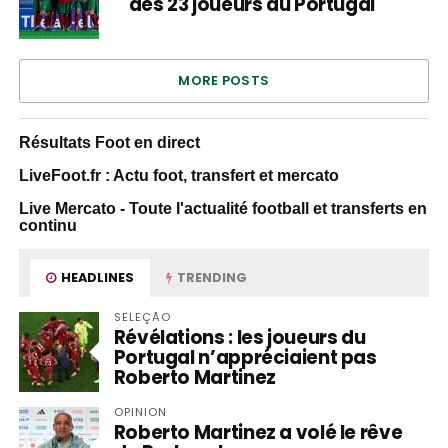
des 23 joueurs du Portugal
MORE POSTS
Résultats Foot en direct
LiveFoot.fr : Actu foot, transfert et mercato
Live Mercato - Toute l'actualité football et transferts en
continu
HEADLINES
TRENDING
SELEÇÃO
Révélations : les joueurs du
Portugal n’appréciaient pas
Roberto Martinez
OPINION
Roberto Martinez a volé le rêve