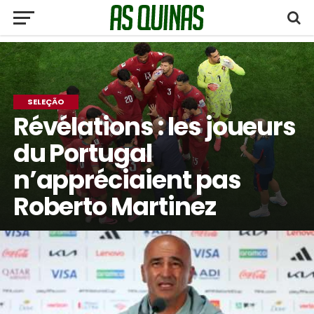
SELEÇÃO
Révélations : les joueurs
du Portugal
n’appréciaient pas
Roberto Martinez