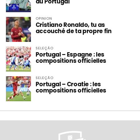
du Portugal
OPINION
Cristiano Ronaldo, tu as
accouché de ta propre fin
SELEÇÃO
Portugal – Espagne : les
compositions officielles
SELEÇÃO
Portugal – Croatie : les
compositions officielles