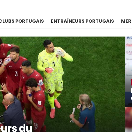
CLUBS PORTUGAIS
ENTRAÎNEURS PORTUGAIS
MER
eurs du