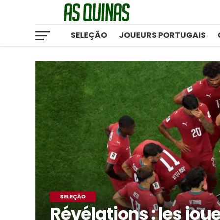
SELEÇÃO
JOUEURS PORTUGAIS
SELEÇÃO
Révélations : les jou