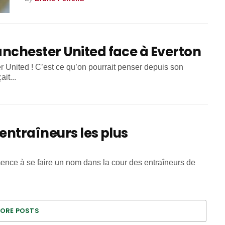
chester United face à Everton
United ! C’est ce qu’on pourrait penser depuis son
it...
entraîneurs les plus
ce à se faire un nom dans la cour des entraîneurs de
ORE POSTS