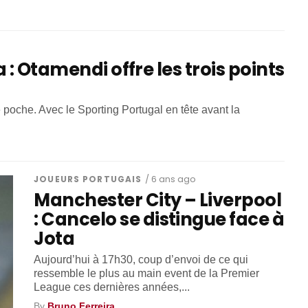
 : Otamendi offre les trois points
poche. Avec le Sporting Portugal en tête avant la
JOUEURS PORTUGAIS
/ 6 ans ago
Manchester City – Liverpool
: Cancelo se distingue face à
Jota
Aujourd’hui à 17h30, coup d’envoi de ce qui
ressemble le plus au main event de la Premier
League ces dernières années,...
By
Bruno Ferreira