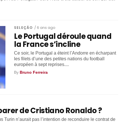
SELEÇÃO
/ 6 ans ago
Le Portugal déroule quand
la France s’incline
Ce soir, le Portugal a éteint l’Andorre en écharpant
les filets d’une des petites nations du football
européen à sept reprises....
By
Bruno Ferreira
parer de Cristiano Ronaldo ?
 Turin n’aurait pas l’intention de reconduire le contrat de