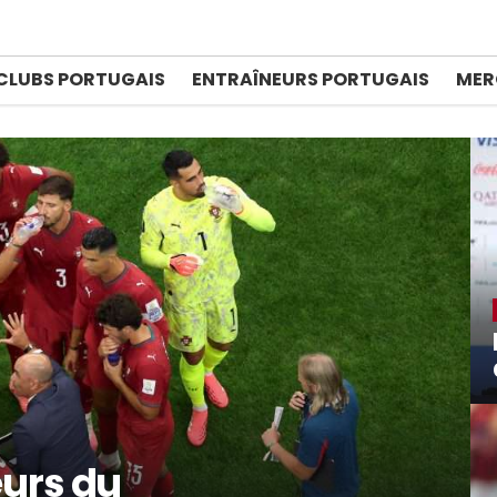
CLUBS PORTUGAIS
ENTRAÎNEURS PORTUGAIS
MER
eurs du