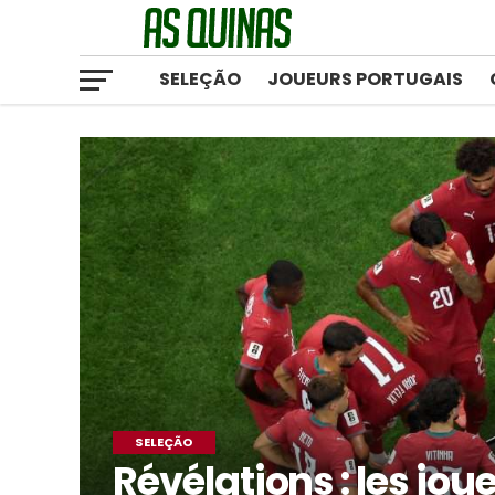
SELEÇÃO
JOUEURS PORTUGAIS
SELEÇÃO
Révélations : les jou