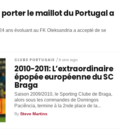
« porter le maillot du Portugal a
e 24 ans évoluant au FK Oleksandria a accepté de se
CLUBS PORTUGAIS
/ 6 ans ago
2010-2011: L’extraordinaire
épopée européenne du SC
Braga
Saison 2009/2010, le Sporting Clube de Braga,
alors sous les commandes de Domingos
Paciência, termine à la 2nde place de la...
By
Steve Martins