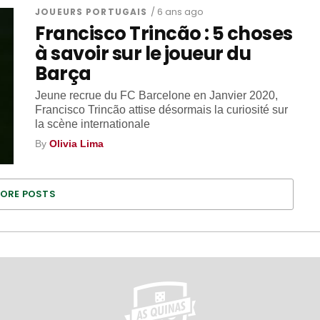
JOUEURS PORTUGAIS
/ 6 ans ago
Francisco Trincão : 5 choses
à savoir sur le joueur du
Barça
Jeune recrue du FC Barcelone en Janvier 2020,
Francisco Trincão attise désormais la curiosité sur
la scène internationale
By
Olivia Lima
ORE POSTS