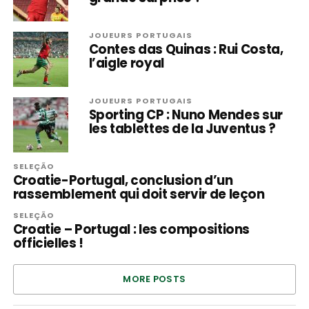
JOUEURS PORTUGAIS
Contes das Quinas : Rui Costa,
l’aigle royal
JOUEURS PORTUGAIS
Sporting CP : Nuno Mendes sur
les tablettes de la Juventus ?
SELEÇÃO
Croatie-Portugal, conclusion d’un
rassemblement qui doit servir de leçon
SELEÇÃO
Croatie – Portugal : les compositions
officielles !
MORE POSTS