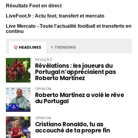
Résultats Foot en direct
LiveFoot.fr : Actu foot, transfert et mercato
Live Mercato - Toute l'actualité football et transferts en
continu
HEADLINES
TRENDING
SELEÇÃO
Révélations : les joueurs du
Portugal n’appréciaient pas
Roberto Martinez
OPINION
Roberto Martinez a volé le rêve
du Portugal
OPINION
Cristiano Ronaldo, tu as
accouché de ta propre fin