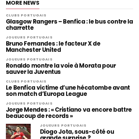
MORE NEWS
CLUBS PORTUGAIS
Glasgow Rangers – Benfica : le bus contre la
charrette
JOUEURS PORTUGAIS
Bruno Fernandes : le facteur X de
Manchester United
JOUEURS PORTUGAIS
Ronaldo montre la voie à Morata pour
sauver la Juventus
CLUBS PORTUGAIS
Le Benfica victime d’une hécatombe avant
son match d’Europa League
JOUEURS PORTUGAIS
Jorge Mendes : « Cristiano va encore battre
beaucoup de records »
JOUEURS PORTUGAIS
Diogo Jota, sous-côté ou
grande surprise ?