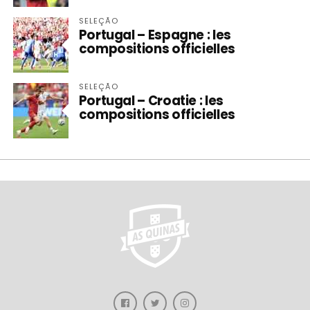
SELEÇÃO
Portugal – Espagne : les
compositions officielles
SELEÇÃO
Portugal – Croatie : les
compositions officielles