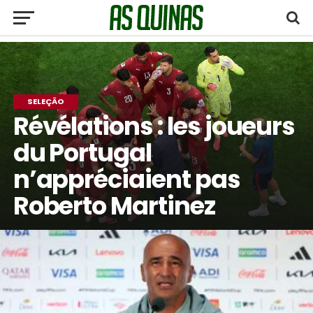
SELEÇÃO
Révélations : les joueurs
du Portugal
n’appréciaient pas
Roberto Martinez