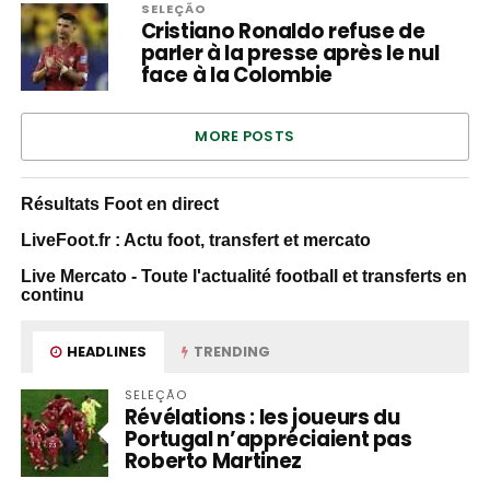
SELEÇÃO
Cristiano Ronaldo refuse de
parler à la presse après le nul
face à la Colombie
MORE POSTS
Résultats Foot en direct
LiveFoot.fr : Actu foot, transfert et mercato
Live Mercato - Toute l'actualité football et transferts en
continu
HEADLINES
TRENDING
SELEÇÃO
Révélations : les joueurs du
Portugal n’appréciaient pas
Roberto Martinez