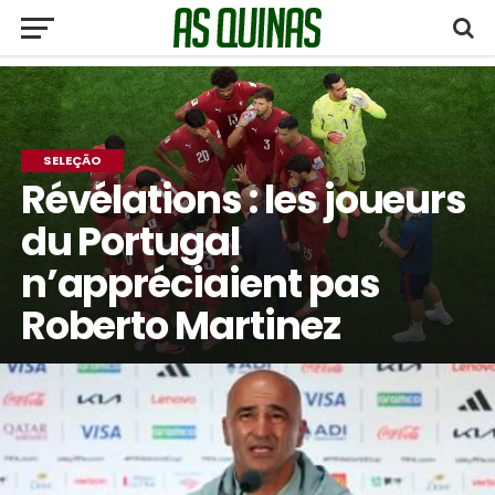
SELEÇÃO
Révélations : les joueurs
du Portugal
n’appréciaient pas
Roberto Martinez