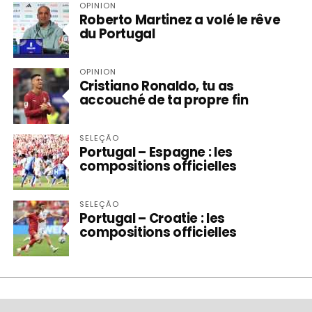
OPINION
Roberto Martinez a volé le rêve
du Portugal
OPINION
Cristiano Ronaldo, tu as
accouché de ta propre fin
SELEÇÃO
Portugal – Espagne : les
compositions officielles
SELEÇÃO
Portugal – Croatie : les
compositions officielles