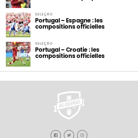
SELEÇÃO
Portugal – Espagne : les
compositions officielles
SELEÇÃO
Portugal – Croatie : les
compositions officielles