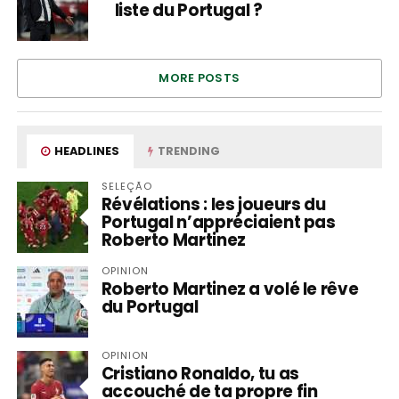
liste du Portugal ?
MORE POSTS
HEADLINES
TRENDING
SELEÇÃO
Révélations : les joueurs du
Portugal n’appréciaient pas
Roberto Martinez
OPINION
Roberto Martinez a volé le rêve
du Portugal
OPINION
Cristiano Ronaldo, tu as
accouché de ta propre fin