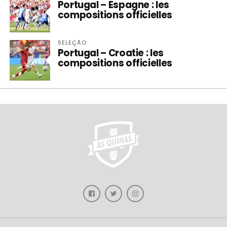
Portugal – Espagne : les
compositions officielles
SELEÇÃO
Portugal – Croatie : les
compositions officielles